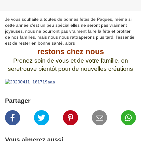
Je vous souhaite à toutes de bonnes fêtes de Pâques, même si
cette année c'est un peu spécial elles ne seront pas vraiment
joyeuses, nous ne pourront pas vraiment faire la fête et profiter
de nos familles, mais nous nous rattraperons plus tard, l'essentiel
est de rester en bonne santé, alors
restons chez nous
Prenez soin de vous et de votre famille, on
seretrouve bientôt pour de nouvelles créations
Partager
Vous aimerez aussi