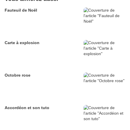
Fauteuil de Noël
Carte à explosion
Octobre rose
Accordéon et son tuto