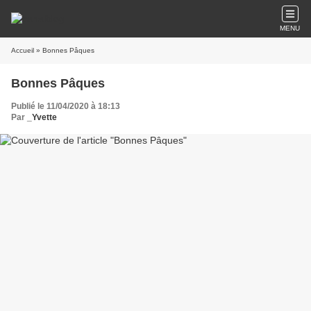
MENU
Accueil
» Bonnes Pâques
Bonnes Pâques
Publié le 11/04/2020 à 18:13
Par
_Yvette