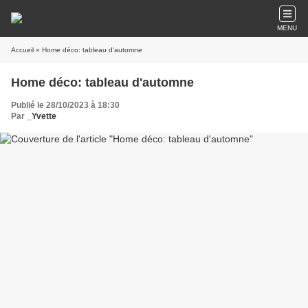
MENU
Accueil
» Home déco: tableau d'automne
Home déco: tableau d'automne
Publié le 28/10/2023 à 18:30
Par
_Yvette