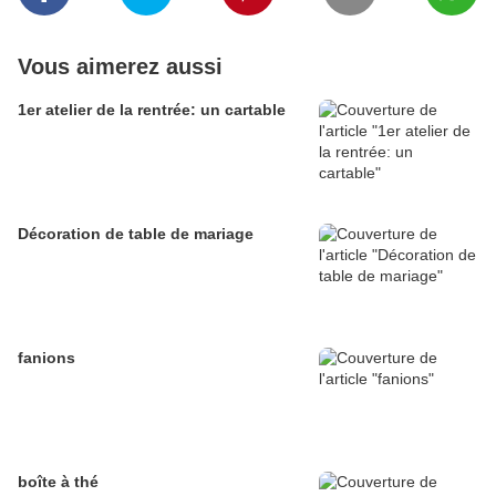
Vous aimerez aussi
1er atelier de la rentrée: un cartable
Décoration de table de mariage
fanions
boîte à thé