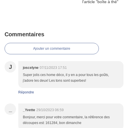
Commentaires
Ajouter un commentaire
J
joscelyne
07/11/2023 17:51
Super jolis ces home déco, il y en a pour tous les goûts,
j'adore les deux! Les tons sont superbes!
Répondre
_
_Yvette
29/10/2023 06:59
Bonjour, merci pour votre commentaire, la référence des
découpes est: 161284, bon dimanche