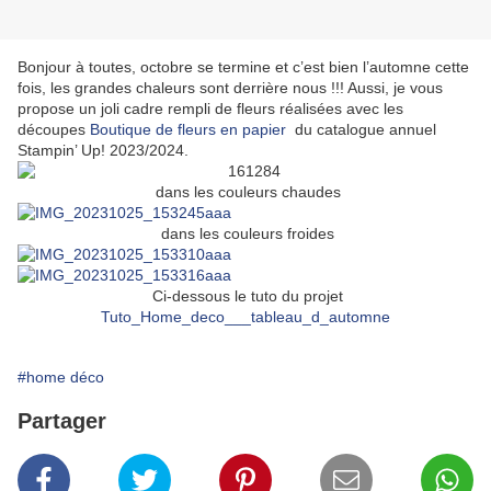
Bonjour à toutes, octobre se termine et c’est bien l’automne cette
fois, les grandes chaleurs sont derrière nous !!! Aussi, je vous
propose un joli cadre rempli de fleurs réalisées avec les
découpes
Boutique de fleurs en papier
du catalogue annuel
Stampin’ Up! 2023/2024.
dans les couleurs chaudes
dans les couleurs froides
Ci-dessous le tuto du projet
Tuto_Home_deco___tableau_d_automne
#home déco
Partager