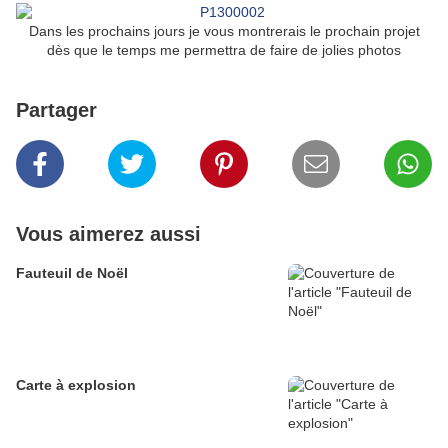
Dans les prochains jours je vous montrerais le prochain projet
dès que le temps me permettra de faire de jolies photos
Partager
Vous aimerez aussi
Fauteuil de Noël
Carte à explosion