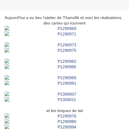
Aujourd'hui a eu lieu l'atelier de Thanvillé et voici les réalisations,
des cartes qui tournent
et les briques de lait