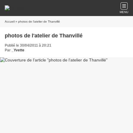
MENU
Accueil
» photos de l'atelier de Thanvillé
photos de l'atelier de Thanvillé
Publié le 30/04/2011 à 20:21
Par
_Yvette