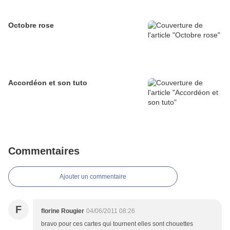
Octobre rose
Accordéon et son tuto
Commentaires
Ajouter un commentaire
F
florine Rougier
04/06/2011 08:26
bravo pour ces cartes qui tournent elles sont chouettes