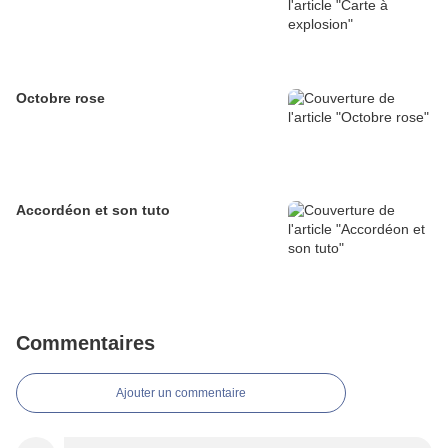
Octobre rose
Accordéon et son tuto
Commentaires
Ajouter un commentaire