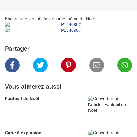
Encore une idée d'atelier sur le thème de Noël
Partager
Vous aimerez aussi
Fauteuil de Noël
Carte à explosion