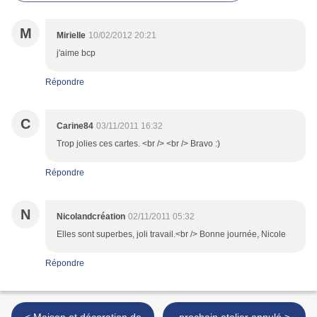
M
Mirielle
10/02/2012 20:21
j'aime bcp
Répondre
C
Carine84
03/11/2011 16:32
Trop jolies ces cartes. <br /> <br /> Bravo :)
Répondre
N
Nicolandcréation
02/11/2011 05:32
Elles sont superbes, joli travail.<br /> Bonne journée, Nicole
Répondre