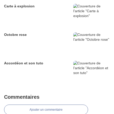
Carte à explosion
Octobre rose
Accordéon et son tuto
Commentaires
Ajouter un commentaire