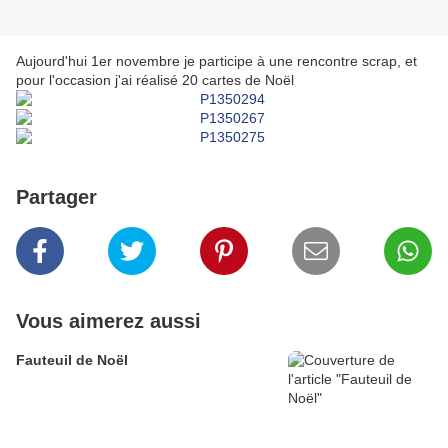
Aujourd'hui 1er novembre je participe à une rencontre scrap, et
pour l'occasion j'ai réalisé 20 cartes de Noël
Partager
Vous aimerez aussi
Fauteuil de Noël