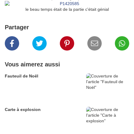
le beau temps était de la partie c'était génial
Partager
Vous aimerez aussi
Fauteuil de Noël
Carte à explosion