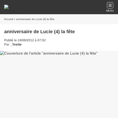
MENU
Accueil
» anniversaire de Lucie (4) la fête
anniversaire de Lucie (4) la fête
Publié le 24/08/2012 à 07:02
Par
_Yvette