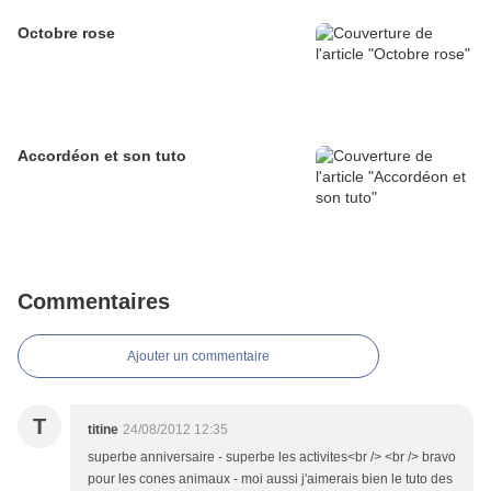
Octobre rose
Accordéon et son tuto
Commentaires
Ajouter un commentaire
T
titine
24/08/2012 12:35
superbe anniversaire - superbe les activites<br /> <br /> bravo
pour les cones animaux - moi aussi j'aimerais bien le tuto des