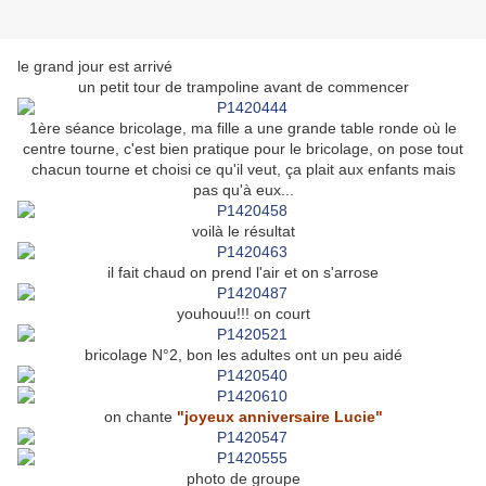
le grand jour est arrivé
un petit tour de trampoline avant de commencer
1ère séance bricolage,
ma fille a une grande table ronde où le
centre tourne, c'est bien pratique pour le bricolage, on pose tout
chacun tourne et choisi ce qu'il veut, ça plait aux enfants mais
pas qu'à eux...
voilà le résultat
il fait chaud on prend l'air et on s'arrose
youhouu!!! on court
bricolage N°2, bon les adultes ont un peu aidé
on chante
"joyeux anniversaire Lucie"
photo de groupe