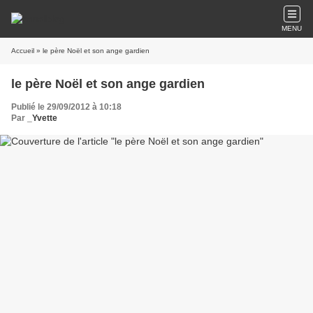
MENU
Accueil
» le père Noël et son ange gardien
le père Noël et son ange gardien
Publié le 29/09/2012 à 10:18
Par
_Yvette