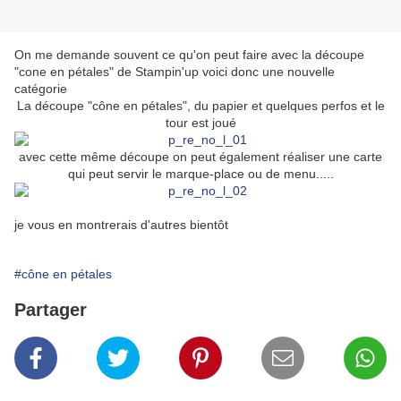
On me demande souvent ce qu'on peut faire avec la découpe
"cone en pétales" de Stampin'up voici donc une nouvelle
catégorie
La découpe "cône en pétales", du papier et quelques perfos et le
tour est joué
avec cette même découpe on peut également réaliser une carte
qui peut servir le marque-place ou de menu.....
je vous en montrerais d'autres bientôt
#cône en pétales
Partager