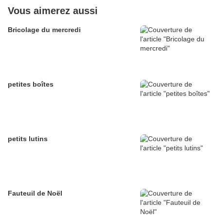
Vous aimerez aussi
Bricolage du mercredi
petites boîtes
petits lutins
Fauteuil de Noël