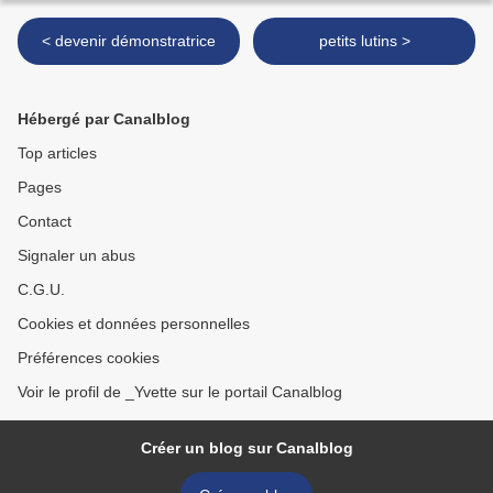
< devenir démonstratrice
petits lutins >
Hébergé par Canalblog
Top articles
Pages
Contact
Signaler un abus
C.G.U.
Cookies et données personnelles
Préférences cookies
Voir le profil de _Yvette sur le portail Canalblog
Créer un blog sur Canalblog