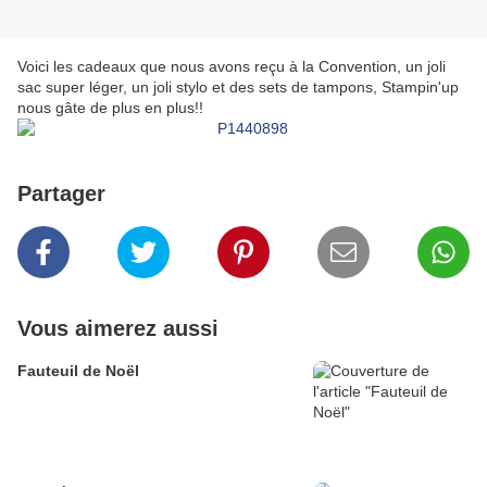
Voici les cadeaux que nous avons reçu à la Convention, un joli
sac super léger, un joli stylo et des sets de tampons, Stampin'up
nous gâte de plus en plus!!
Partager
Vous aimerez aussi
Fauteuil de Noël