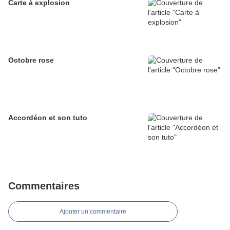
Carte à explosion
Octobre rose
Accordéon et son tuto
Commentaires
Ajouter un commentaire