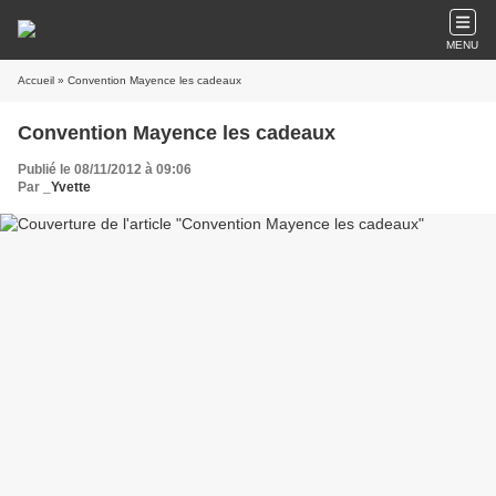
MENU
Accueil
» Convention Mayence les cadeaux
Convention Mayence les cadeaux
Publié le 08/11/2012 à 09:06
Par
_Yvette