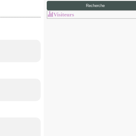
Visiteurs