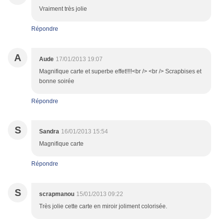
Vraiment très jolie
Répondre
A
Aude
17/01/2013 19:07
Magnifique carte et superbe effet!!!!<br /> <br /> Scrapbises et
bonne soirée
Répondre
S
Sandra
16/01/2013 15:54
Magnifique carte
Répondre
S
scrapmanou
15/01/2013 09:22
Très jolie cette carte en miroir joliment colorisée.