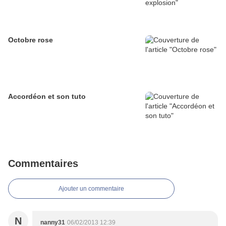
Octobre rose
Accordéon et son tuto
Commentaires
Ajouter un commentaire
N
nanny31
06/02/2013 12:39