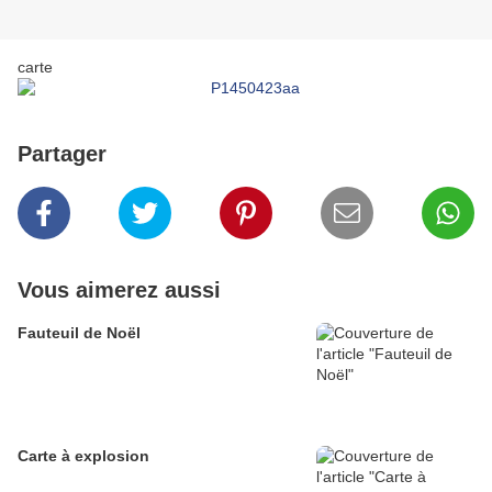
carte
Partager
Vous aimerez aussi
Fauteuil de Noël
Carte à explosion