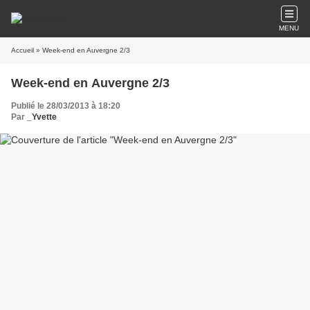
MENU
Accueil
» Week-end en Auvergne 2/3
Week-end en Auvergne 2/3
Publié le 28/03/2013 à 18:20
Par
_Yvette