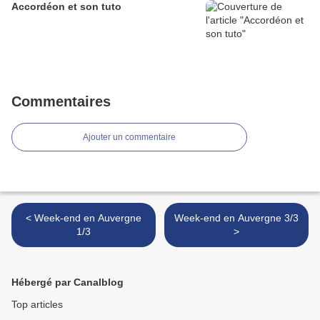
Accordéon et son tuto
Commentaires
Ajouter un commentaire
< Week-end en Auvergne
Week-end en Auvergne 3/3
1/3
>
Hébergé par Canalblog
Top articles