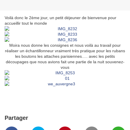
Voilà donc le 2ème jour, un petit déjeuner de bienvenue pour
accueillir tout le monde
Moira nous donne les consignes et nous voilà au travail pour
réaliser un échantillonneur vraiment très pratique pour les rubans
les boutons les attaches parisiennes..... avec les petits
découpages que nous avions fait une partie de la nuit souvenez-
vous
Partager