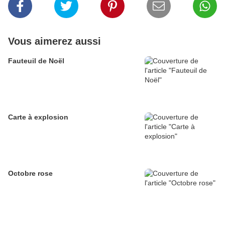
Vous aimerez aussi
Fauteuil de Noël
Carte à explosion
Octobre rose