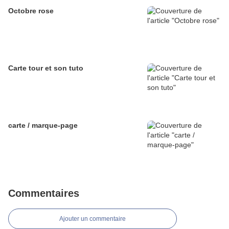
Octobre rose
Carte tour et son tuto
carte / marque-page
Commentaires
Ajouter un commentaire