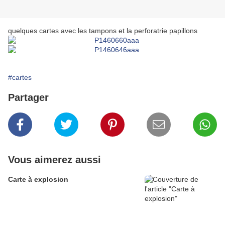
quelques cartes avec les tampons et la perforatrie papillons
#cartes
Partager
Vous aimerez aussi
Carte à explosion