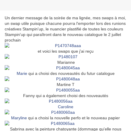
Un dernier message de la soirée de ma lignée, mes swaps à moi,
un swap utile puisque chacune pourra l'emporter lors des runions
créatives Stampin'up, le nuancier plastifié de toutes les couleurs
Stampin'up qui paraîtront dans le nouveau catalogue le 2 juillet
prochain
et voici les swaps que j'ai reçu
Marianne
Marie
qui a choisi des nouveautés du futur catalogue
Martine T
Fanny qui a également choisi des nouveautés
Caroline
Maryline
qui a choisi la nouvelle perfo et le nouveau papier
Sabrina avec la peinture chatoyante (dommage qu'elle nous