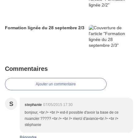
Formation lignée du 28 septembre 2/3
Commentaires
Ajouter un commentaire
S
stephanie
07/05/2015 17:30
bonjour, <br /> <br /> est-il possible d'avoir la base de ce
nuancier ????? <br /> <br /> merci d'avance<br /> <br />
stéphanie
Répondre