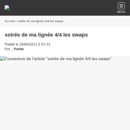
MENU
Accueil
» soirée de ma lignée 4/4 les swaps
soirée de ma lignée 4/4 les swaps
Publié le 29/06/2013 à 07:31
Par
_Yvette