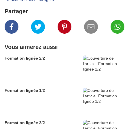
Partager
Vous aimerez aussi
Formation lignée 2/2
Formation lignée 1/2
Formation lignée 2/2