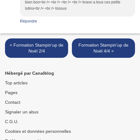
bien bon<br /> <br /> <br /> <br /> bravo a tous ces petits
lutins<br /> <br /> bisous
Répondre
< Formation Stampin'up de
Formation Stampin'up de
Noël 2/4
Noël 4/4 >
Hébergé par Canalblog
Top articles
Pages
Contact
Signaler un abus
C.G.U.
Cookies et données personnelles