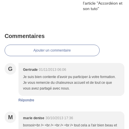
Commentaires
Ajouter un commentaire
G
Gertrude
01/11/2013 06:06
Je suis bien contente d'avoir pu participer à votre formation.
Je vous remercie du chaleureux accueil et de tout ce que
vous avez partagé avec nous.
Répondre
M
marie denise
30/10/2013 17:36
bonsoir<br /> <br /> <br /> <br /> tout cela a l'air bien beau et