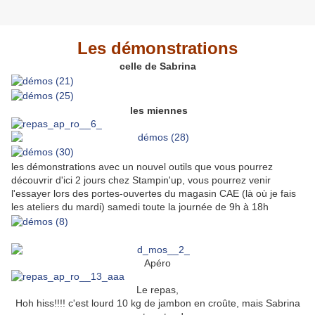
Les démonstrations
celle de Sabrina
les miennes
les démonstrations avec un nouvel outils que vous pourrez
découvrir d'ici 2 jours chez Stampin'up, vous pourrez venir
l'essayer lors des portes-ouvertes du magasin CAE (là où je fais
les ateliers du mardi) samedi toute la journée de 9h à 18h
Apéro
Le repas,
Hoh hiss!!!! c'est lourd 10 kg de jambon en croûte, mais Sabrina