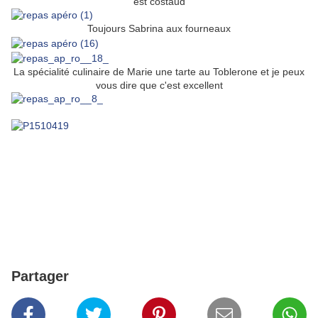
est costaud
Toujours Sabrina aux fourneaux
La spécialité culinaire de Marie une tarte au Toblerone et je peux
vous dire que c'est excellent
Partager