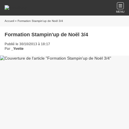
MENU
Accueil
» Formation Stampin'up de Noël 3/4
Formation Stampin'up de Noël 3/4
Publié le 30/10/2013 à 18:17
Par
_Yvette