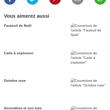
Vous aimerez aussi
Fauteuil de Noël
Carte à explosion
Octobre rose
Accordéon et son tuto