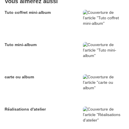
Vous aimerez aussi
Tuto coffret mini-album
Tuto mini-album
carte ou album
Réalisations d'atelier