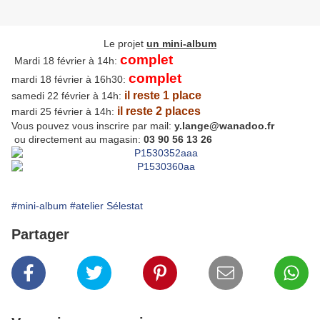
Le projet
un mini-album
complet
Mardi 18 février à 14h:
complet
mardi 18 février à 16h30:
il reste 1 place
samedi 22 février à 14h:
il reste 2 places
mardi 25 février à 14h:
Vous pouvez vous inscrire par mail:
y.lange@wanadoo.fr
ou directement au magasin:
03 90 56 13 26
#mini-album
#atelier Sélestat
Partager