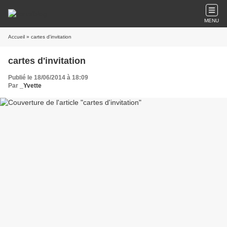
MENU
Accueil
» cartes d'invitation
cartes d'invitation
Publié le 18/06/2014 à 18:09
Par
_Yvette