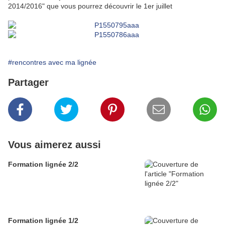
2014/2016" que vous pourrez découvrir le 1er juillet
#rencontres avec ma lignée
Partager
Vous aimerez aussi
Formation lignée 2/2
Formation lignée 1/2