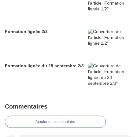
Formation lignée 2/2
Formation lignée du 28 septembre 2/3
Commentaires
Ajouter un commentaire