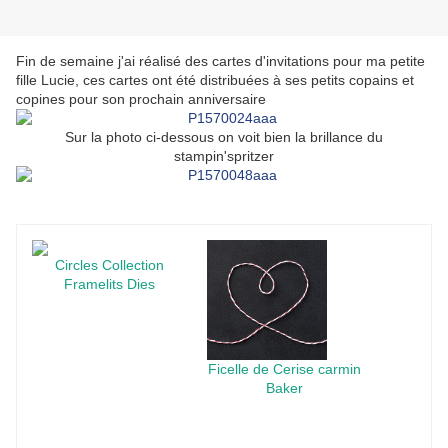
Fin de semaine j'ai réalisé des cartes d'invitations pour ma petite
fille Lucie, ces cartes ont été distribuées à ses petits copains et
copines pour son prochain anniversaire
Sur la photo ci-dessous on voit bien la brillance du
stampin'spritzer
Circles Collection
Framelits Dies
Ficelle de Cerise carmin
Baker