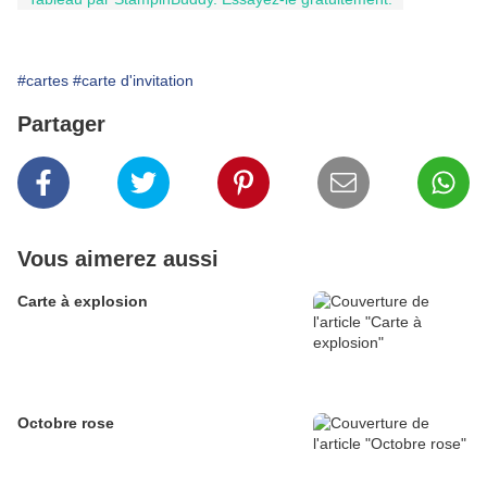
#cartes
#carte d'invitation
Partager
Vous aimerez aussi
Carte à explosion
Octobre rose