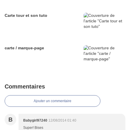
Carte tour et son tuto
carte / marque-page
Commentaires
Ajouter un commentaire
B
Babygirl97240
12/08/2014 01:40
Super! Bises