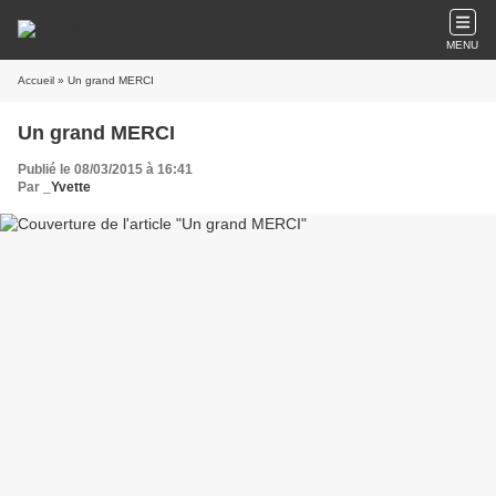
MENU
Accueil
» Un grand MERCI
Un grand MERCI
Publié le 08/03/2015 à 16:41
Par
_Yvette