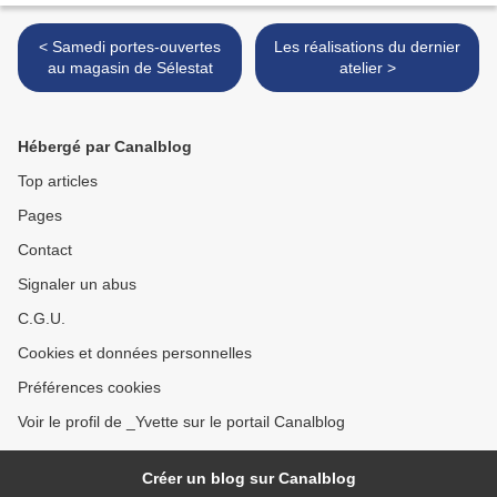
< Samedi portes-ouvertes
Les réalisations du dernier
au magasin de Sélestat
atelier >
Hébergé par Canalblog
Top articles
Pages
Contact
Signaler un abus
C.G.U.
Cookies et données personnelles
Préférences cookies
Voir le profil de _Yvette sur le portail Canalblog
Créer un blog sur Canalblog