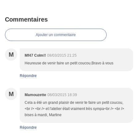
Commentaires
Ajouter un commentaire
M
Mf47 Colm!!
08/03/2015 21:25
Heureuse de venir faire un petit coucou.Bravo à vous
Répondre
M
Mamouzette
08/03/2015 18:39
Cela a été un grand plaisir de venir te faire un petit coucou,
<br /> <br /> et l'atelier était vraiment très sympa<br /> <br />
bises à mardi, Martine
Répondre