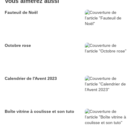
Vous aimerez aussi
Fauteuil de Noël
Octobre rose
Calendrier de l'Avent 2023
Boîte vitrine à coulisse et son tuto