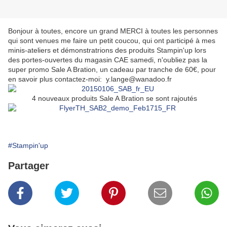
Bonjour à toutes, encore un grand MERCI à toutes les personnes
qui sont venues me faire un petit coucou, qui ont participé à mes
minis-ateliers et démonstratrions des produits Stampin'up lors
des portes-ouvertes du magasin CAE samedi, n'oubliez pas la
super promo Sale A Bration, un cadeau par tranche de 60€, pour
en savoir plus contactez-moi: y.lange@wanadoo.fr
4 nouveaux produits Sale A Bration se sont rajoutés
#Stampin'up
Partager