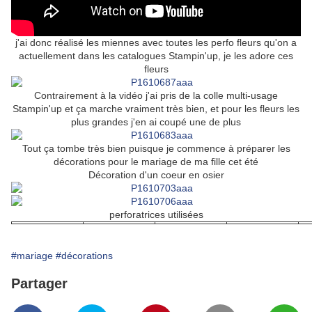
j'ai donc réalisé les miennes avec toutes les perfo fleurs qu'on a
actuellement dans les catalogues Stampin'up, je les adore ces
fleurs
Contrairement à la vidéo j'ai pris de la colle multi-usage
Stampin'up et ça marche vraiment très bien, et pour les fleurs les
plus grandes j'en ai coupé une de plus
Tout ça tombe très bien puisque je commence à préparer les
décorations pour le mariage de ma fille cet été
Décoration d'un coeur en osier
perforatrices utilisées
#mariage
#décorations
Partager