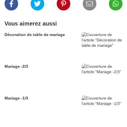
Vous aimerez aussi
Décoration de table de mariage
Mariage -2/3
Mariage -1/3