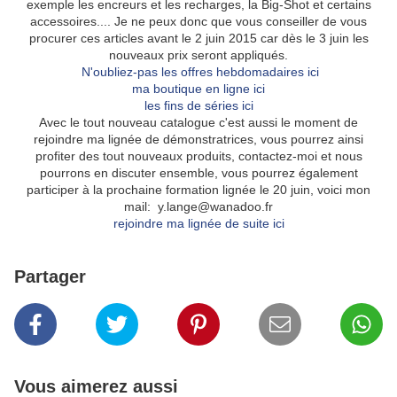
exemple les encreurs et les recharges, la Big-Shot et certains
accessoires.... Je ne peux donc que vous conseiller de vous
procurer ces articles avant le 2 juin 2015 car dès le 3 juin les
nouveaux prix seront appliqués.
N'oubliez-pas les offres hebdomadaires ici
ma boutique en ligne ici
les fins de séries ici
Avec le tout nouveau catalogue c'est aussi le moment de
rejoindre ma lignée de démonstratrices, vous pourrez ainsi
profiter des tout nouveaux produits, contactez-moi et nous
pourrons en discuter ensemble, vous pourrez également
participer à la prochaine formation lignée le 20 juin, voici mon
mail: y.lange@wanadoo.fr
rejoindre ma lignée de suite ici
Partager
Vous aimerez aussi