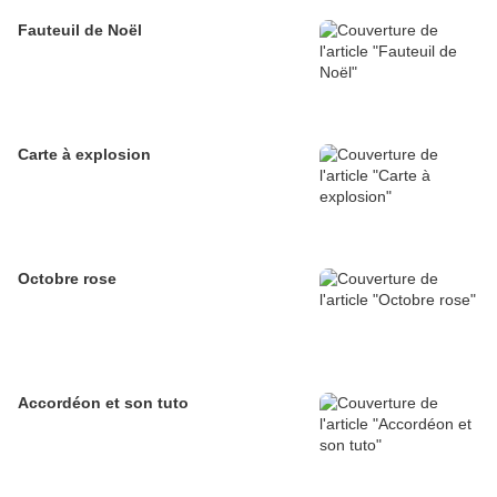
Fauteuil de Noël
Carte à explosion
Octobre rose
Accordéon et son tuto