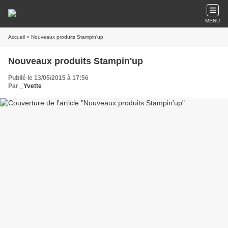
MENU
Accueil
» Nouveaux produits Stampin'up
Nouveaux produits Stampin'up
Publié le 13/05/2015 à 17:56
Par
_Yvette