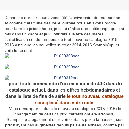
Dimanche dernier nous avons fêté l'anniversaire de ma maman
et comme c'était une très belle journée nous en avons profité
pour faire de jolies photos, je lui ai réalisé une petite page que j'ai
mis dans un cadre et je lui offrirais à la fête des mères.
J'ai utilisé un set de tampons du tout nouveau catalogue 2015-
2016 ainsi que les nouvelles in-color 2014-2016 Stampin'up, et
voilà le résultat
pour toute commande d'un minimum de 40€ dans le
catalogue actuel, dans les offres hebdomadaires et
dans la liste de fins de série
le tout nouveau catalogue
sera glissé dans votre colis
Vous remarquerez dans le nouveau catalogue (2015-2016) le
changement de certains prix, certains ont été arrondis,
Stampin'up a également du revoir certains prix à la hausse, ces
prix n'ayant pas augmentés depuis plusieurs années, comme par