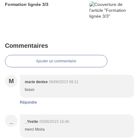
Formation lignée 3/3
Commentaires
Ajouter un commentaire
M
marie denise
06/06/2015 06:11
bravo
Répondre
_
_Yvette
05/06/2015 16:46
merci Moira