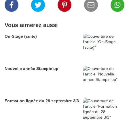
Vous aimerez aussi
On-Stage (suite)
Nouvelle année Stampin'up
Formation lignée du 28 septembre 3/3