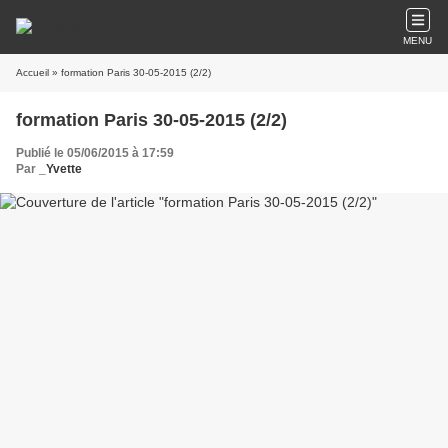
MENU
Accueil
» formation Paris 30-05-2015 (2/2)
formation Paris 30-05-2015 (2/2)
Publié le 05/06/2015 à 17:59
Par
_Yvette