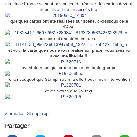
directrice France se sont pris au jeu de réaliser des cartes devant
nous, ils ont eu un succès fou
quelques cartes ont été réalisées sur scène, ci-dessous celle
d'Axel
puis celle d'une démonstratrice
et voici la carte que nous avons réalisé sur place, vous avez vu
avec une libellule!!!
avant de nous quitter une petite photo de groupe
le joli bouquet que Stampin'up m'a offert pour mon intervention
et les swaps que j'ai reçu
#formation Stampin'up
Partager