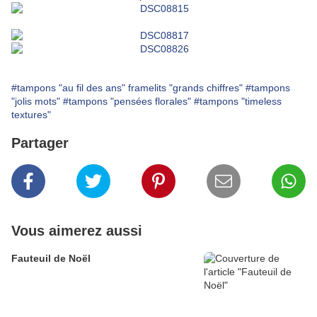
#tampons "au fil des ans" framelits "grands chiffres"
#tampons
"jolis mots"
#tampons "pensées florales"
#tampons "timeless
textures"
Partager
Vous aimerez aussi
Fauteuil de Noël