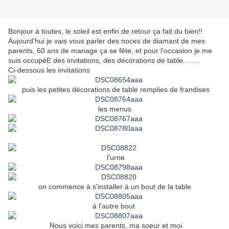
Bonjour à toutes, le soleil est enfin de retour ça fait du bien!!
Aujourd'hui je vais vous parler des noces de diamant de mes
parents, 60 ans de mariage ça se fête, et pour l'occasion je me
suis occupéE des invitations, des décorations de table........
Ci-dessous les invitations
puis les petites décorations de table remplies de frandises
les menus
l'urne
on commence à s'installer à un bout de la table
à l'autre bout
Nous voici mes parents, ma soeur et moi