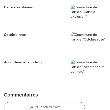
Carte à explosion
Octobre rose
Accordéon et son tuto
Commentaires
Ajouter un commentaire