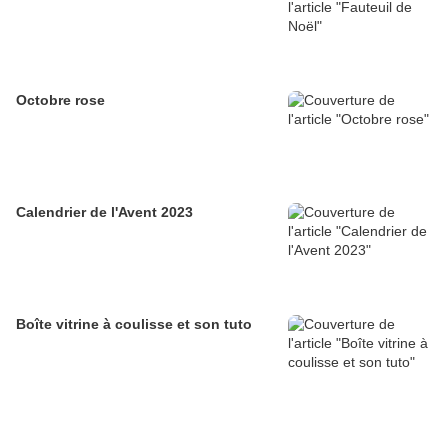
Octobre rose
Calendrier de l'Avent 2023
Boîte vitrine à coulisse et son tuto