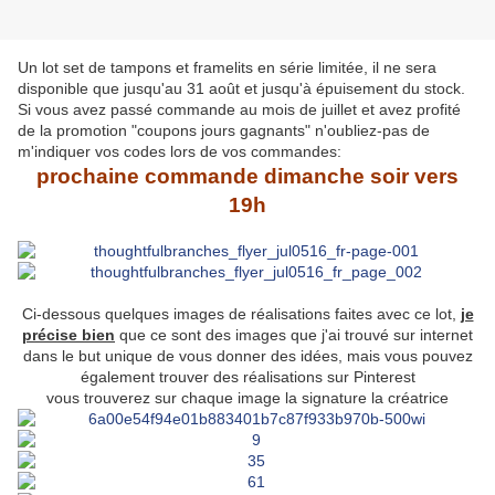
Un lot set de tampons et framelits en série limitée, il ne sera
disponible que jusqu'au 31 août et jusqu'à épuisement du stock.
Si vous avez passé commande au mois de juillet et avez profité
de la promotion "coupons jours gagnants" n'oubliez-pas de
m'indiquer vos codes lors de vos commandes:
prochaine commande dimanche soir vers
19h
Ci-dessous quelques images de réalisations faites avec ce lot,
je
précise bien
que ce sont des images que j'ai trouvé sur internet
dans le but unique de vous donner des idées, mais vous pouvez
également trouver des réalisations sur Pinterest
vous trouverez sur chaque image la signature la créatrice