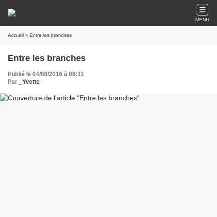
MENU
Accueil
» Entre les branches
Entre les branches
Publié le 04/08/2016 à 08:11
Par
_Yvette