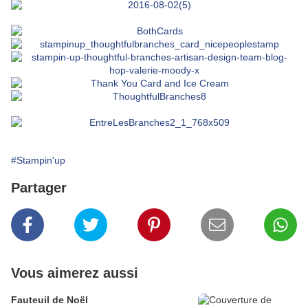
#Stampin'up
Partager
Vous aimerez aussi
Fauteuil de Noël