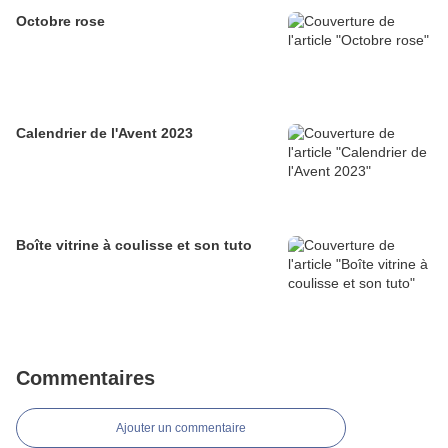
Octobre rose
Calendrier de l'Avent 2023
Boîte vitrine à coulisse et son tuto
Commentaires
Ajouter un commentaire