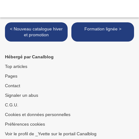
< Nouveau catalogue hiver
Formation lignée >
et promotion
Hébergé par Canalblog
Top articles
Pages
Contact
Signaler un abus
C.G.U.
Cookies et données personnelles
Préférences cookies
Voir le profil de _Yvette sur le portail Canalblog