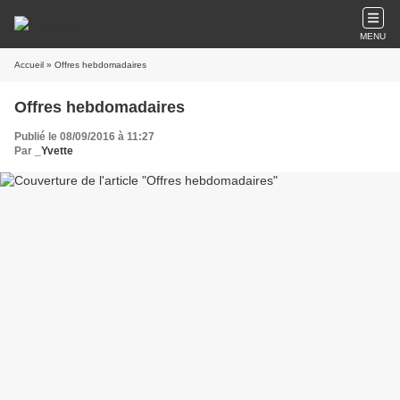
MENU
Accueil
» Offres hebdomadaires
Offres hebdomadaires
Publié le 08/09/2016 à 11:27
Par
_Yvette