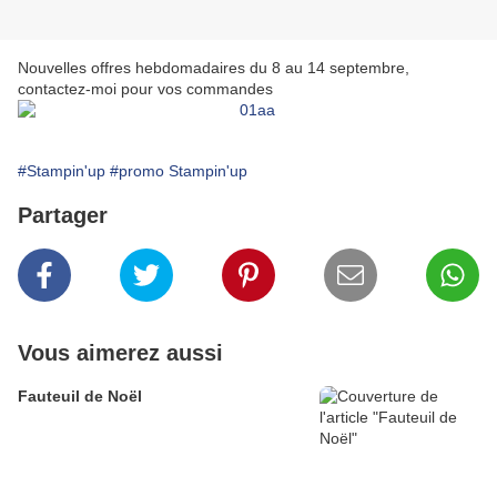
Nouvelles offres hebdomadaires du 8 au 14 septembre,
contactez-moi pour vos commandes
#Stampin'up
#promo Stampin'up
Partager
Vous aimerez aussi
Fauteuil de Noël