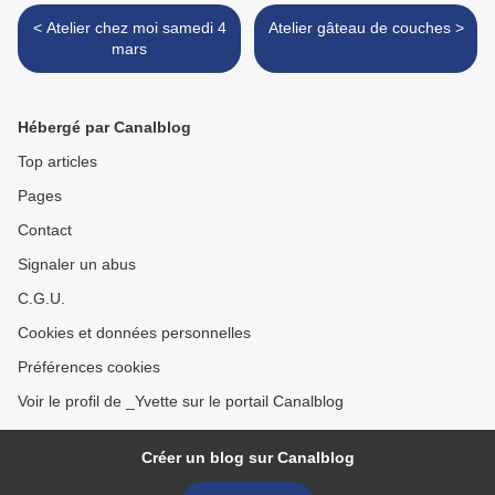
< Atelier chez moi samedi 4
Atelier gâteau de couches >
mars
Hébergé par Canalblog
Top articles
Pages
Contact
Signaler un abus
C.G.U.
Cookies et données personnelles
Préférences cookies
Voir le profil de _Yvette sur le portail Canalblog
Créer un blog sur Canalblog