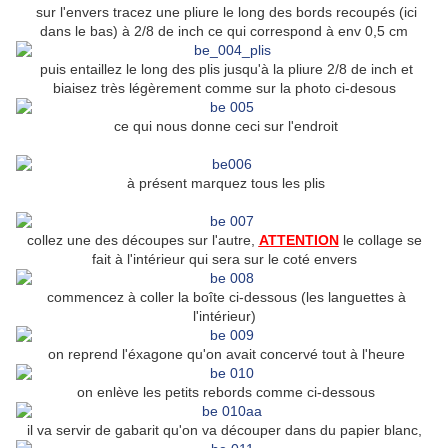
sur l'envers tracez une pliure le long des bords recoupés (ici
dans le bas) à 2/8 de inch ce qui correspond à env 0,5 cm
puis entaillez le long des plis jusqu'à la pliure 2/8 de inch et
biaisez très légèrement comme sur la photo ci-desous
ce qui nous donne ceci sur l'endroit
à présent marquez tous les plis
collez une des découpes sur l'autre,
ATTENTION
le collage se
fait à l'intérieur qui sera sur le coté envers
commencez à coller la boîte ci-dessous (les languettes à
l'intérieur)
on reprend l'éxagone qu'on avait concervé tout à l'heure
on enlève les petits rebords comme ci-dessous
il va servir de gabarit qu'on va découper dans du papier blanc,