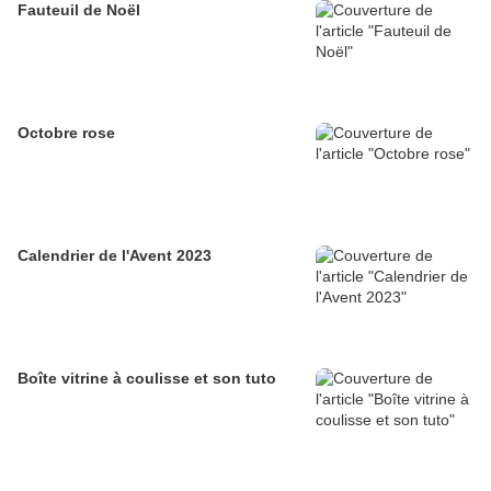
Fauteuil de Noël
Octobre rose
Calendrier de l'Avent 2023
Boîte vitrine à coulisse et son tuto