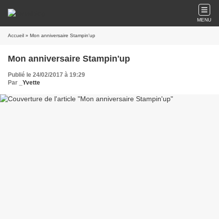
MENU
Accueil
» Mon anniversaire Stampin'up
Mon anniversaire Stampin'up
Publié le 24/02/2017 à 19:29
Par
_Yvette