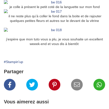
je colle à présent le petit coté de la languette sur mon fond
il ne reste plus qu'à coller le fond dans la boite et de rajouter
quelques petites fleurs et autres sur le devant de la vitrine
j'espère que mon tuto vous a plu, je vous souhaite un excellent
weeek-end et vous dis à bientôt
#Stampin'up
Partager
Vous aimerez aussi