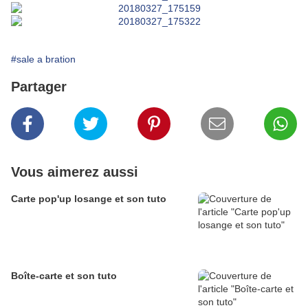
#sale a bration
Partager
Vous aimerez aussi
Carte pop'up losange et son tuto
Boîte-carte et son tuto