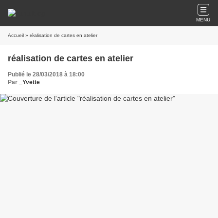
MENU
Accueil
» réalisation de cartes en atelier
réalisation de cartes en atelier
Publié le 28/03/2018 à 18:00
Par
_Yvette