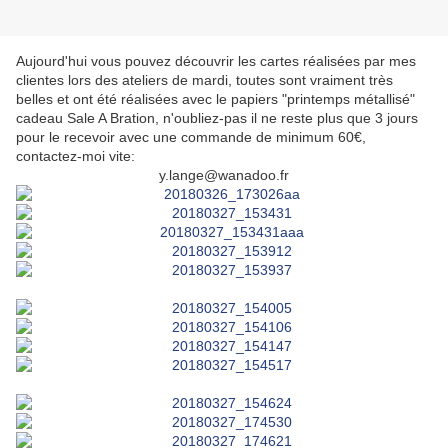
Aujourd'hui vous pouvez découvrir les cartes réalisées par mes
clientes lors des ateliers de mardi, toutes sont vraiment très
belles et ont été réalisées avec le papiers "printemps métallisé"
cadeau Sale A Bration, n'oubliez-pas il ne reste plus que 3 jours
pour le recevoir avec une commande de minimum 60€,
contactez-moi vite:
y.lange@wanadoo.fr