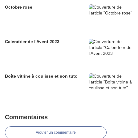
Octobre rose
Calendrier de l'Avent 2023
Boîte vitrine à coulisse et son tuto
Commentaires
Ajouter un commentaire