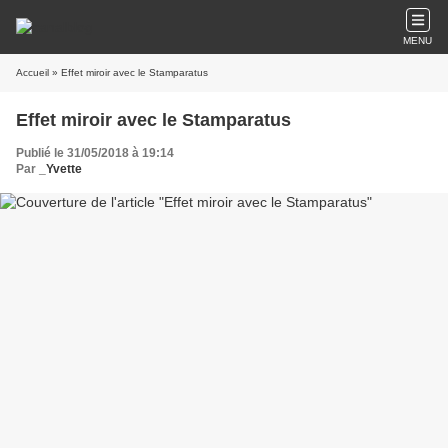
MENU
Accueil
» Effet miroir avec le Stamparatus
Effet miroir avec le Stamparatus
Publié le 31/05/2018 à 19:14
Par
_Yvette