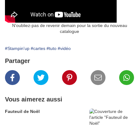
N'oubliez-pas de revenir demain pour la sortie du nouveau
catalogue
#Stampin'up
#cartes
#tuto
#vidéo
Partager
Vous aimerez aussi
Fauteuil de Noël