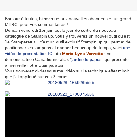
Bonjour à toutes, bienvenue aux nouvelles abonnées et un grand
MERCI pour vos commentaires!!
Demain vendredi 1er juin est le jour de sortie du nouveau
catalogue de Stampin'up, vous y trouverez un nouvel outil qu'est
"le Stamparatus", c'est un outil exclusif Stampin'up qui permet de
positionner les tampons et gagner beaucoup de temps, voici
une
vidéo de présentation ICI
de
Marie-Lyne Vervoite
une
démonstratrice Canadienne alias "
jardin de papier
" qui présente
à merveille notre Stamparatus.
Vous trouverez ci-dessous ma vidéo sur la technique effet miroir
que j'ai appliqué sur ces 2 cartes