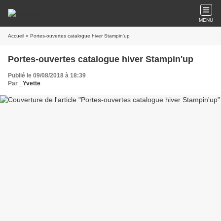
MENU
Accueil
» Portes-ouvertes catalogue hiver Stampin'up
Portes-ouvertes catalogue hiver Stampin'up
Publié le 09/08/2018 à 18:39
Par
_Yvette