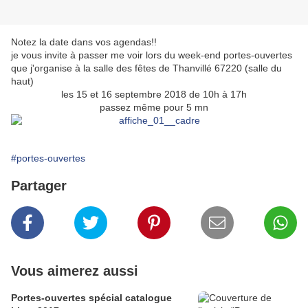
Notez la date dans vos agendas!!
je vous invite à passer me voir lors du week-end portes-ouvertes
que j'organise à la salle des fêtes de Thanvillé 67220 (salle du
haut)
les 15 et 16 septembre 2018 de 10h à 17h
passez même pour 5 mn
#portes-ouvertes
Partager
Vous aimerez aussi
Portes-ouvertes spécial catalogue