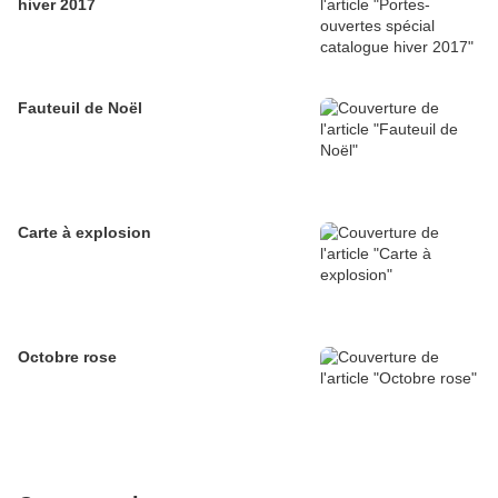
hiver 2017
Fauteuil de Noël
Carte à explosion
Octobre rose