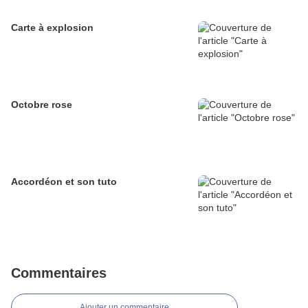
Carte à explosion
Octobre rose
Accordéon et son tuto
Commentaires
Ajouter un commentaire