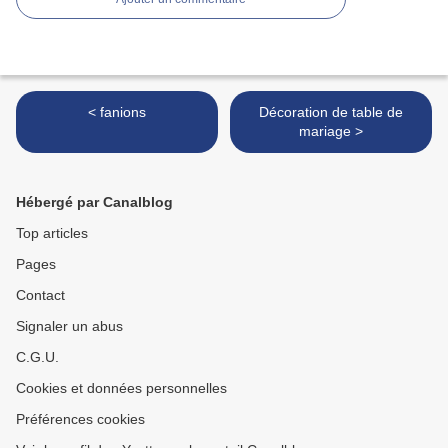
< fanions
Décoration de table de
mariage >
Hébergé par Canalblog
Top articles
Pages
Contact
Signaler un abus
C.G.U.
Cookies et données personnelles
Préférences cookies