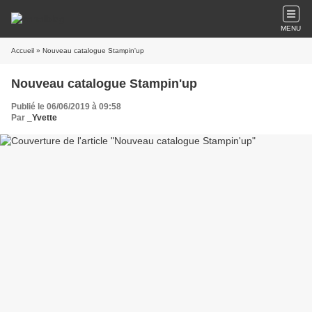
MENU
Accueil
» Nouveau catalogue Stampin'up
Nouveau catalogue Stampin'up
Publié le 06/06/2019 à 09:58
Par
_Yvette