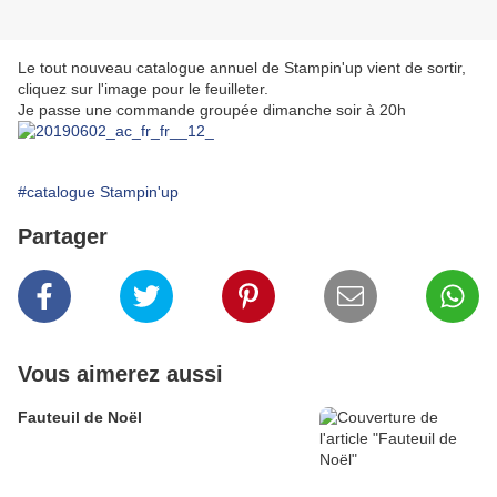
Le tout nouveau catalogue annuel de Stampin'up vient de sortir,
cliquez sur l'image pour le feuilleter.
Je passe une commande groupée dimanche soir à 20h
#catalogue Stampin'up
Partager
Vous aimerez aussi
Fauteuil de Noël