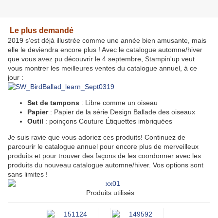
Le plus demandé
2019 s’est déjà illustrée comme une année bien amusante, mais
elle le deviendra encore plus ! Avec le catalogue automne/hiver
que vous avez pu découvrir le 4 septembre, Stampin'up veut
vous montrer les meilleures ventes du catalogue annuel, à ce
jour :
Set de tampons
: Libre comme un oiseau
Papier
: Papier de la série Design Ballade des oiseaux
Outil
: poinçons Couture Étiquettes imbriquées
Je suis ravie que vous adoriez ces produits! Continuez de
parcourir le catalogue annuel pour encore plus de merveilleux
produits et pour trouver des façons de les coordonner avec les
produits du nouveau catalogue automne/hiver. Vos options sont
sans limites !
Produits utilisés