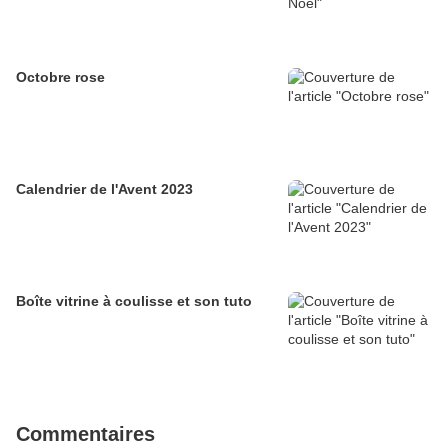
Octobre rose
Calendrier de l'Avent 2023
Boîte vitrine à coulisse et son tuto
Commentaires