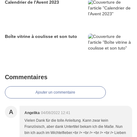
Calendrier de l'Avent 2023
Boîte vitrine à coulisse et son tuto
Commentaires
Ajouter un commentaire
A
Angelika
04/08/2022 12:41
Vielen Dank für die tolle Anleitung. Kann zwar kein
Französisch, aber dank Untertitel bekam ich die Maße. Nun
bin ich auch im Wichtelfieber.<br /> <br /> <br /> <br /> Lieben