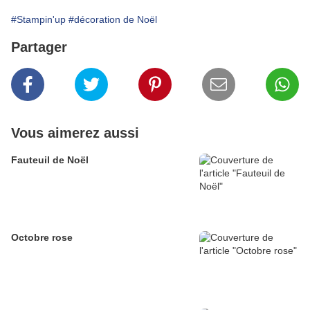
#Stampin'up
#décoration de Noël
Partager
Vous aimerez aussi
Fauteuil de Noël
Octobre rose