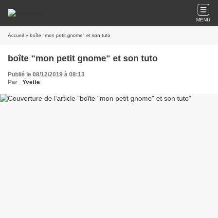
MENU
Accueil
» boîte "mon petit gnome" et son tuto
boîte "mon petit gnome" et son tuto
Publié le 08/12/2019 à 08:13
Par
_Yvette