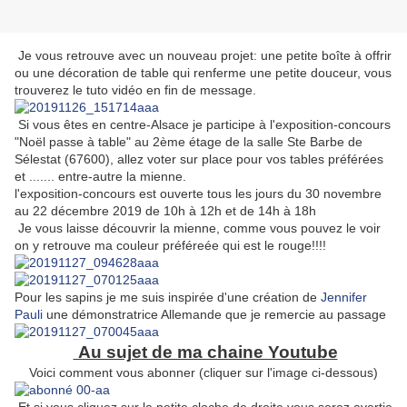
Je vous retrouve avec un nouveau projet: une petite boîte à offrir
ou une décoration de table qui renferme une petite douceur, vous
trouverez le tuto vidéo en fin de message.
Si vous êtes en centre-Alsace je participe à l'exposition-concours
"Noël passe à table" au 2ème étage de la salle Ste Barbe de
Sélestat (67600), allez voter sur place pour vos tables préférées
et ....... entre-autre la mienne.
l'exposition-concours est ouverte tous les jours du 30 novembre
au 22 décembre 2019 de 10h à 12h et de 14h à 18h
Je vous laisse découvrir la mienne, comme vous pouvez le voir
on y retrouve ma couleur préféreée qui est le rouge!!!!
Pour les sapins je me suis inspirée d'une création de
Jennifer
Pauli
une démonstratrice Allemande que je remercie au passage
Au sujet de ma chaine Youtube
Voici comment vous abonner (cliquer sur l'image ci-dessous)