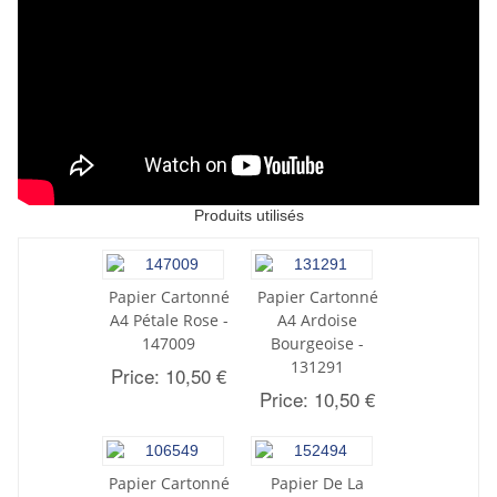
Produits utilisés
Papier Cartonné
Papier Cartonné
A4 Pétale Rose -
A4 Ardoise
147009
Bourgeoise -
131291
Price: 10,50 €
Price: 10,50 €
Papier Cartonné
Papier De La