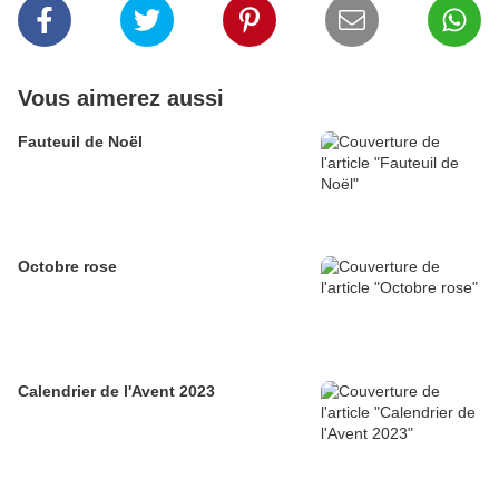
Vous aimerez aussi
Fauteuil de Noël
Octobre rose
Calendrier de l'Avent 2023