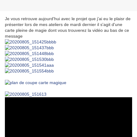
Je vous retrouve aujourd'hui avec le projet que j'ai eu le plaisr de
présenter lors de mes ateliers de mardi dernier il s'agit d'une
carte pleine de magie dont vous trouverez la vidéo au bas de ce
message