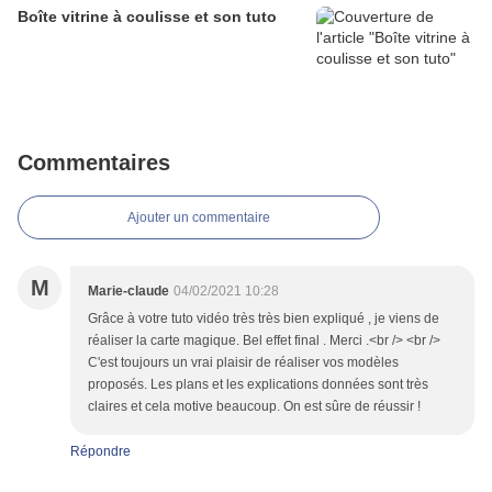
Boîte vitrine à coulisse et son tuto
Commentaires
Ajouter un commentaire
M
Marie-claude
04/02/2021 10:28
Grâce à votre tuto vidéo très très bien expliqué , je viens de
réaliser la carte magique. Bel effet final . Merci .<br /> <br />
C'est toujours un vrai plaisir de réaliser vos modèles
proposés. Les plans et les explications données sont très
claires et cela motive beaucoup. On est sûre de réussir !
Répondre