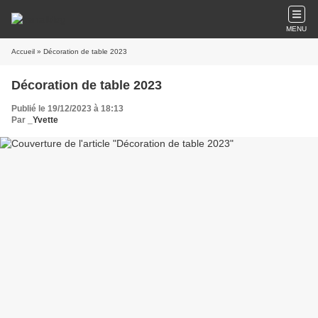
MENU
Accueil
» Décoration de table 2023
Décoration de table 2023
Publié le 19/12/2023 à 18:13
Par
_Yvette