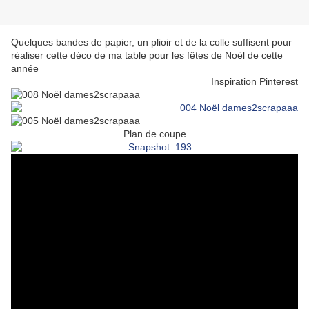
Quelques bandes de papier, un plioir et de la colle suffisent pour
réaliser cette déco de ma table pour les fêtes de Noël de cette
année
Inspiration Pinterest
Plan de coupe