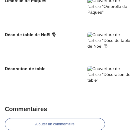
Ombrelle de Pâques
Déco de table de Noël 🎅
Décoration de table
Commentaires
Ajouter un commentaire