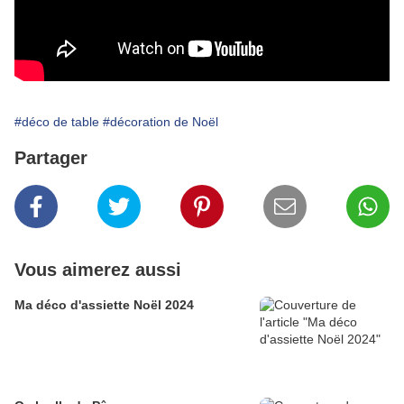
#déco de table
#décoration de Noël
Partager
Vous aimerez aussi
Ma déco d'assiette Noël 2024