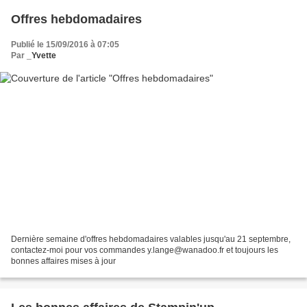
Offres hebdomadaires
Publié le 15/09/2016 à 07:05
Par
_Yvette
Dernière semaine d'offres hebdomadaires valables jusqu'au 21 septembre,
contactez-moi pour vos commandes y.lange@wanadoo.fr et toujours les
bonnes affaires mises à jour