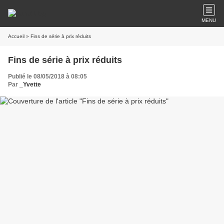
MENU
Accueil
» Fins de série à prix réduits
Fins de série à prix réduits
Publié le 08/05/2018 à 08:05
Par
_Yvette