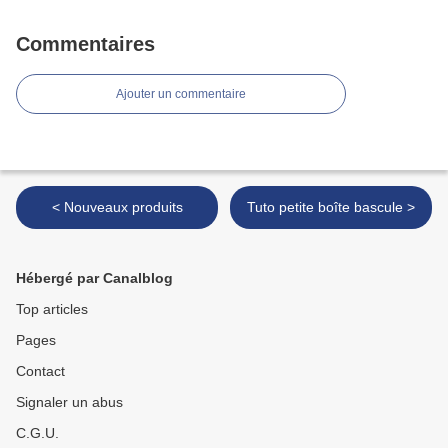
Commentaires
Ajouter un commentaire
< Nouveaux produits
Tuto petite boîte bascule >
Hébergé par Canalblog
Top articles
Pages
Contact
Signaler un abus
C.G.U.