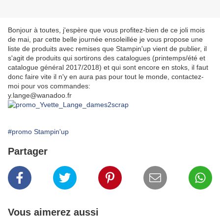
Bonjour à toutes, j'espère que vous profitez-bien de ce joli mois
de mai, par cette belle journée ensoleillée je vous propose une
liste de produits avec remises que Stampin'up vient de publier, il
s'agit de produits qui sortirons des catalogues (printemps/été et
catalogue général 2017/2018) et qui sont encore en stoks, il faut
donc faire vite il n'y en aura pas pour tout le monde, contactez-
moi pour vos commandes:
y.lange@wanadoo.fr
#promo Stampin'up
Partager
Vous aimerez aussi