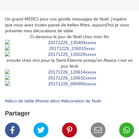
Un grand MERCI pour vos gentils messages de Noël, j'espère
que vous avez toutes passé de belles fêtes, aujourd'hui je vous
présente mes décorations de table
Ci-dessous le jour de Noël chez mon fils
ensuite chez moi pour la Saint-Etienne puisqu'en Alsace c'est un
jour férié
#déco de table
#home déco
#décoration de Noël
Partager