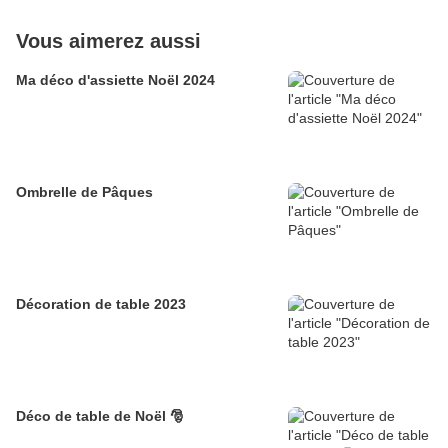
Vous aimerez aussi
Ma déco d'assiette Noël 2024
Ombrelle de Pâques
Décoration de table 2023
Déco de table de Noël 🎅