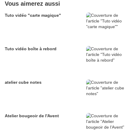
Vous aimerez aussi
Tuto vidéo "carte magique"
Tuto vidéo boîte à rebord
atelier cube notes
Atelier bougeoir de l'Avent