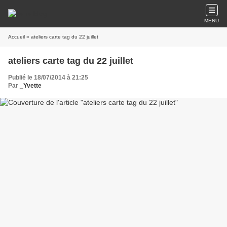
MENU
Accueil
» ateliers carte tag du 22 juillet
ateliers carte tag du 22 juillet
Publié le 18/07/2014 à 21:25
Par
_Yvette