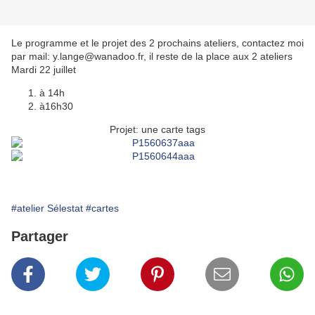
Le programme et le projet des 2 prochains ateliers, contactez moi
par mail: y.lange@wanadoo.fr, il reste de la place aux 2 ateliers
Mardi 22 juillet
à 14h
à16h30
Projet: une carte tags
#atelier Sélestat
#cartes
Partager