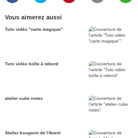
Vous aimerez aussi
Tuto vidéo "carte magique"
Tuto vidéo boîte à rebord
atelier cube notes
Atelier bougeoir de l'Avent