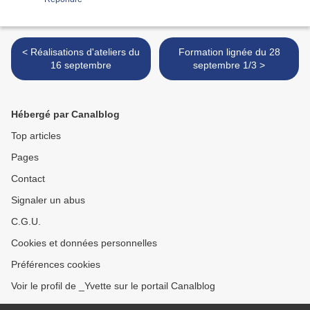
< Réalisations d'ateliers du
Formation lignée du 28
16 septembre
septembre 1/3 >
Hébergé par Canalblog
Top articles
Pages
Contact
Signaler un abus
C.G.U.
Cookies et données personnelles
Préférences cookies
Voir le profil de _Yvette sur le portail Canalblog