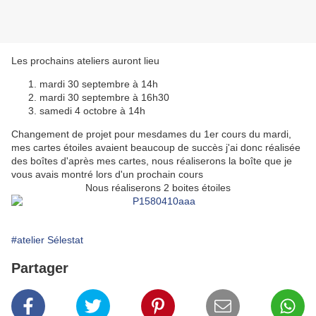
Les prochains ateliers auront lieu
mardi 30 septembre à 14h
mardi 30 septembre à 16h30
samedi 4 octobre à 14h
Changement de projet pour mesdames du 1er cours du mardi,
mes cartes étoiles avaient beaucoup de succès j'ai donc réalisée
des boîtes d'après mes cartes, nous réaliserons la boîte que je
vous avais montré lors d'un prochain cours
Nous réaliserons 2 boites étoiles
#atelier Sélestat
Partager