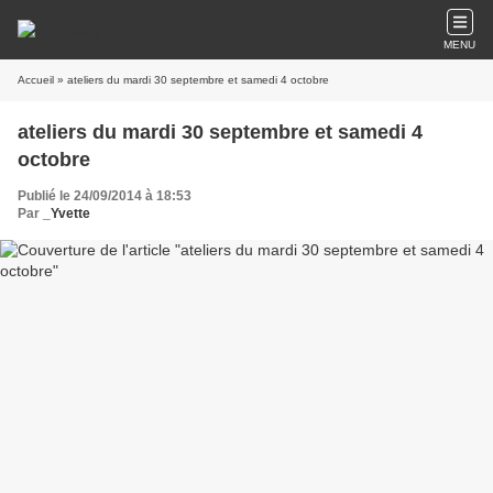
MENU
Accueil
» ateliers du mardi 30 septembre et samedi 4 octobre
ateliers du mardi 30 septembre et samedi 4
octobre
Publié le 24/09/2014 à 18:53
Par
_Yvette